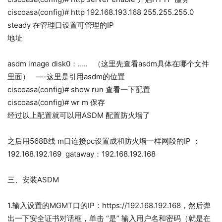
ciscoasa(config)# http 192.168.193.168 255.255.255.0
steady 在管理口设置可管理的IP
地址
asdm image disk0：….. （这里先查看asdm具体在哪个文件
里面） —-这里是引用asdm的位置
ciscoasa(config)# show run 查看一下配置
ciscoasa(config)# wr m 保存
经过以上配置就可以用ASDM 配置防火墙了
之后用568B线 m口连接pc设置成和防火墙一样网段的IP ：
192.168.192.169 gataway：192.168.192.168
三、安装ASDM
1.输入设置的MGMT口的IP：https://192.168.192.168，然后弹
出一下安全证书对话框，单击 “是” 输入用户名和密码（就是在