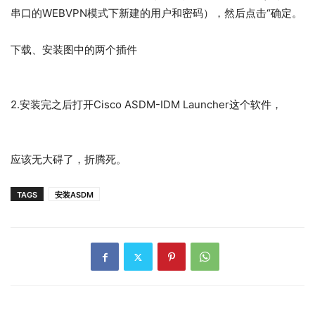
串口的WEBVPN模式下新建的用户和密码），然后点击“确定。
下载、安装图中的两个插件
2.安装完之后打开Cisco ASDM-IDM Launcher这个软件，
应该无大碍了，折腾死。
TAGS
安装ASDM