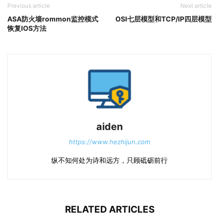
Previous article
Next article
ASA防火墙rommon监控模式
OSI七层模型和TCP/IP四层模型
恢复IOS方法
aiden
https://www.hezhijun.com
纵不知何处为诗和远方，只顾砥砺前行
RELATED ARTICLES