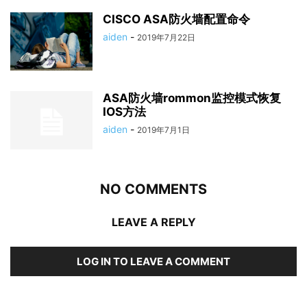
CISCO ASA防火墙配置命令
aiden
-
2019年7月22日
ASA防火墙rommon监控模式恢复
IOS方法
aiden
-
2019年7月1日
NO COMMENTS
LEAVE A REPLY
LOG IN TO LEAVE A COMMENT