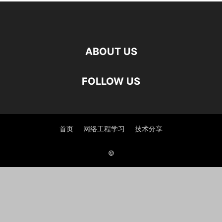
ABOUT US
FOLLOW US
首页
网络工程学习
技术分享
©