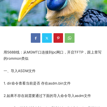
用568B线：从MGMT口连接到pc网口，开启TFTP，跟上章写
的rommon类似
一、导入ASDM文件
1. dir命令查看当前是否 存在asdm.bin文件
2.如果不存在就需要通过下面的导入命令导入asdm文件