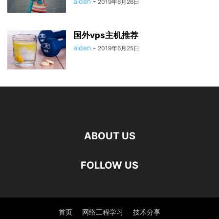
aiden
-
2019年6月26日
国外vps主机推荐
aiden
-
2019年6月25日
ABOUT US
FOLLOW US
首页
网络工程学习
技术分享