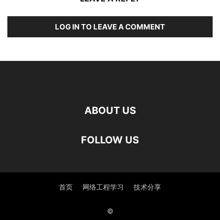
LOG IN TO LEAVE A COMMENT
ABOUT US
FOLLOW US
首页
网络工程学习
技术分享
©