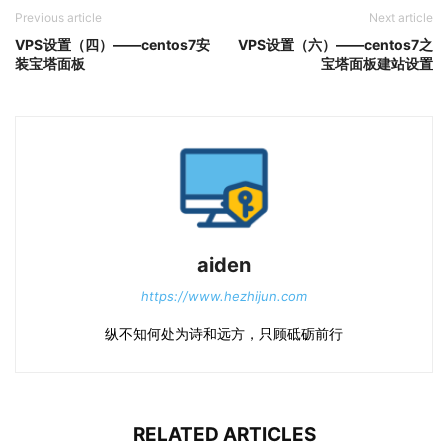
Previous article
Next article
VPS设置（四）——centos7安
VPS设置（六）——centos7之
装宝塔面板
宝塔面板建站设置
aiden
https://www.hezhijun.com
纵不知何处为诗和远方，只顾砥砺前行
RELATED ARTICLES