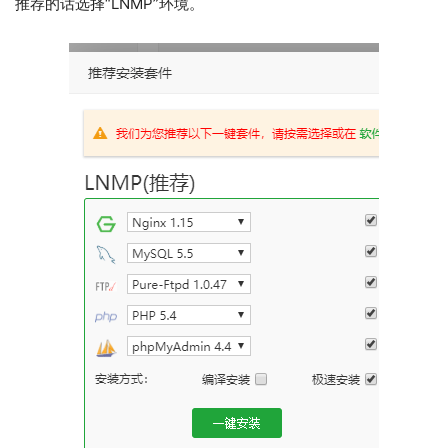
推荐的话选择“LNMP”环境。