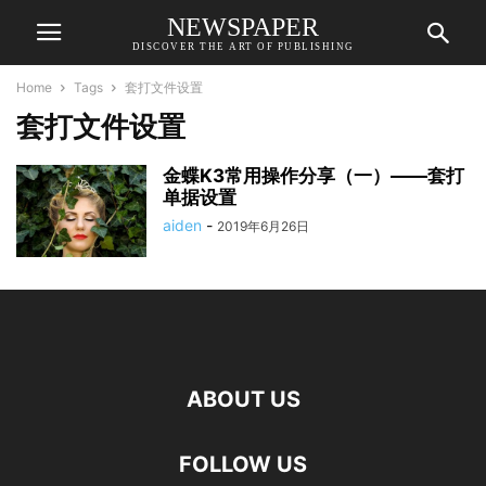
NEWSPAPER
DISCOVER THE ART OF PUBLISHING
Home
Tags
套打文件设置
套打文件设置
金蝶K3常用操作分享（一）——套打
单据设置
aiden
-
2019年6月26日
ABOUT US
FOLLOW US