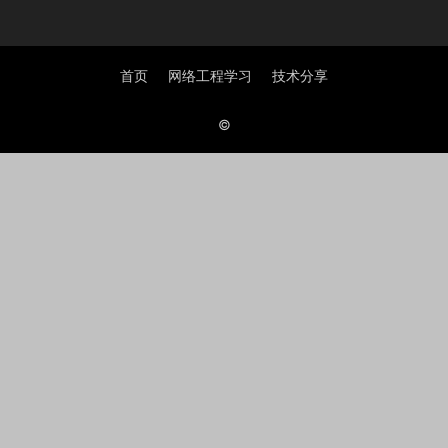
首页
网络工程学习
技术分享
©