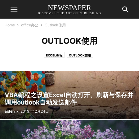
NEWSPAPER
DISCOVER THE ART OF PUBLISHING
Home
office办公
Outlook使用
OUTLOOK使用
EXCEL教程
OUTLOOK使用
VBA编程之设置Excel自动打开、刷新与保存并
调用outlook自动发送邮件
aiden
-
2019年12月24日