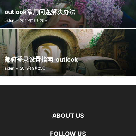
outlook常用问题解决办法
aiden
-
2019年10月29日
邮箱登录设置指南-outlook
aiden
-
2019年9月25日
ABOUT US
FOLLOW US