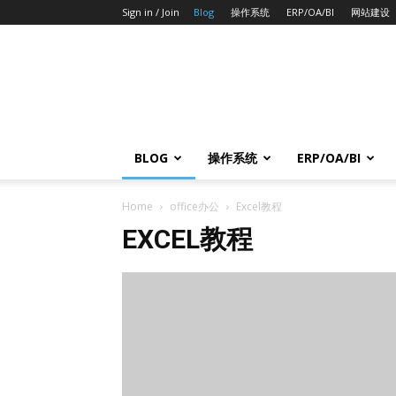
Sign in / Join
Blog
操作系统
ERP/OA/BI
网站建设
BLOG
操作系统
ERP/OA/BI
Home
office办公
Excel教程
EXCEL教程