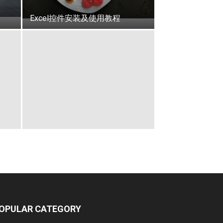
Excel控件安装及使用教程
OPULAR CATEGORY