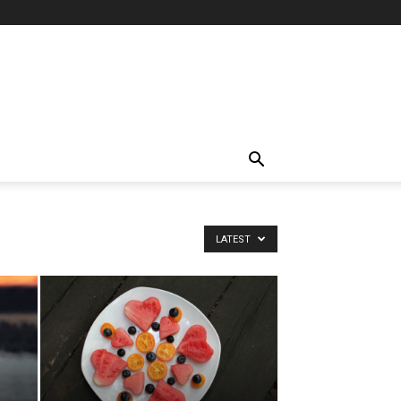
LATEST