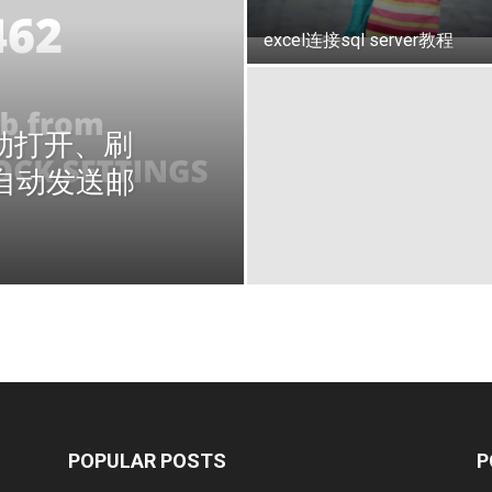
excel连接sql server教程
自动打开、刷
k自动发送邮
POPULAR POSTS
P