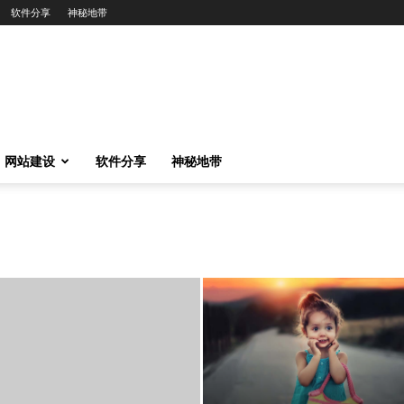
软件分享
神秘地带
网站建设
软件分享
神秘地带