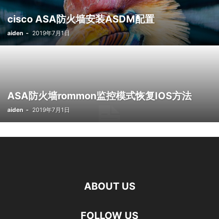
cisco ASA防火墙安装ASDM配置
aiden
-
2019年7月1日
ASA防火墙rommon监控模式恢复IOS方法
aiden
-
2019年7月1日
ABOUT US
FOLLOW US