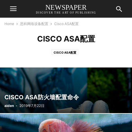
NEWSPAPER
DISCOVER THE ART OF PUBLISHING
Home
思科网络设备配置
Cisco ASA配置
CISCO ASA配置
CISCO ASA配置
CISCO ASA防火墙配置命令
aiden
-
2019年7月22日